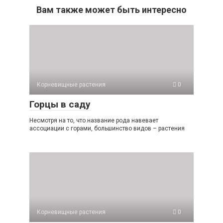
Вам также может быть интересно
Корневищные растения
0
Горцы в саду
Несмотря на то, что название рода навевает
ассоциации с горами, большинство видов – растения
Корневищные растения
0