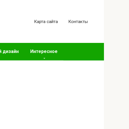
Карта сайта
Контакты
 дизайн
Интересное