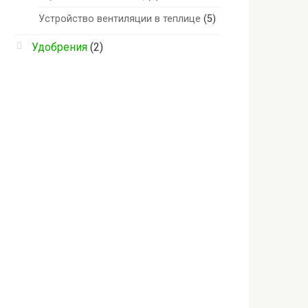
Устройство вентиляции в теплице
(5)
Удобрения
(2)