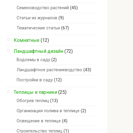
Семеноводство растений
(45)
Статьи из журналов
(9)
Тематические статьи
(67)
Комнатные
(12)
Ландшафтный дизайн
(72)
Водоемы в саду
(2)
Ландшафтное растениеводство
(43)
Постройки в саду
(12)
Теплицы и парники
(25)
Обогрев теплиц
(13)
Организация полива в теплице
(2)
Освещение в теплице
(4)
Строительство теплиц
(1)