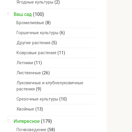
Ягодные культуры
(2)
Ваш сад
(100)
Бромелиевые
(8)
Горшечные культуры
(6)
Другие растения
(5)
Ковровые растения
(11)
Летники
(11)
Лиственные
(26)
Луковичные и клубнелуковичные
растения
(9)
Срезочные культуры
(10)
Хвойные
(13)
Интересное
(179)
Почвоведение
(58)