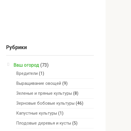
Рубрики
Ваш огород
(73)
Вредители
(1)
Выращивание овощей
(9)
Зеленые и пряные культуры
(8)
Зерновые бобовые культуры
(46)
Капустные культуры
(1)
Плодовые деревья и кусты
(5)