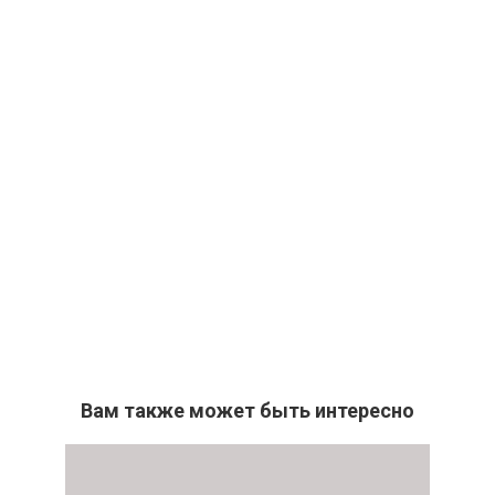
Вам также может быть интересно