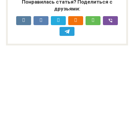
Понравилась статья? Поделиться с
друзьями: